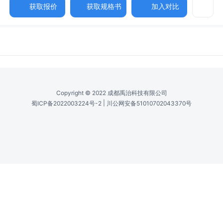
获取报价
获取规格书
加入对比
Copyright © 2022 成都禹治科技有限公司
|
蜀ICP备2022003224号-2
川公网安备51010702043370号