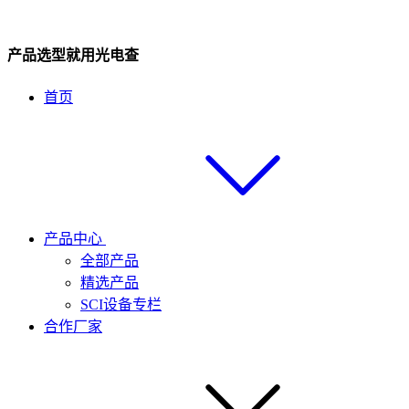
产品选型就用光电查
首页
产品中心
全部产品
精选产品
SCI设备专栏
合作厂家