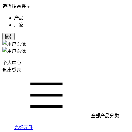
选择搜索类型
产品
厂家
搜索
个人中心
退出登录
全部产品分类
光纤元件