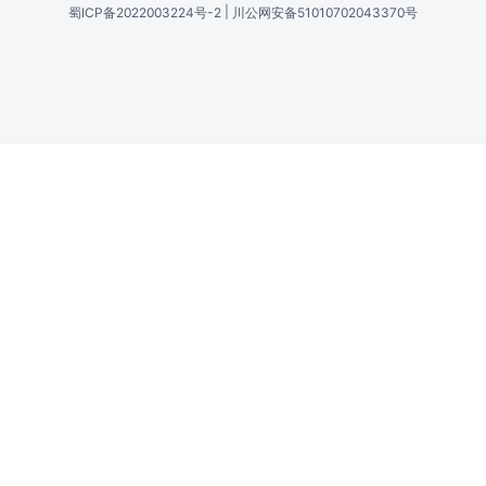
|
蜀ICP备2022003224号-2
川公网安备51010702043370号