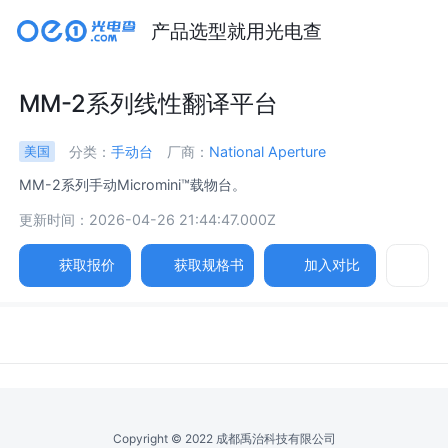
产品选型就用光电查
MM-2系列线性翻译平台
分类：
手动台
厂商：
National Aperture
美国
MM-2系列手动Micromini™载物台。
更新时间：2026-04-26 21:44:47.000Z
获取报价
获取规格书
加入对比
Copyright © 2022 成都禹治科技有限公司