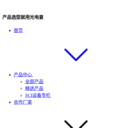
产品选型就用光电查
首页
产品中心
全部产品
精选产品
SCI设备专栏
合作厂家