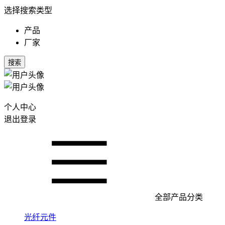
选择搜索类型
产品
厂家
搜索
个人中心
退出登录
全部产品分类
光纤元件