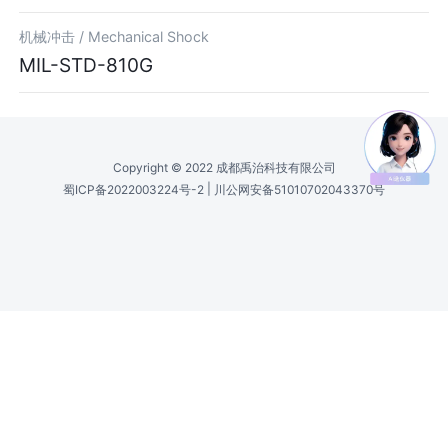
机械冲击 /
Mechanical Shock
MIL-STD-810G
Copyright © 2022 成都禹治科技有限公司
|
蜀ICP备2022003224号-2
川公网安备51010702043370号