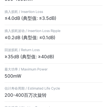
插入损耗 /
Insertion Loss
≤4.0dB (典型值: ≤3.5dB)
插入损耗波动 /
Insertion Loss Ripple
≤0.2dB (典型值: ≤0.1dB)
回波损耗 /
Return Loss
≥35dB (典型值: ≥40dB)
最大功率 /
Maximum Power
500mW
估计寿命周期 /
Estimated Life Cycle
200-400百万次旋转