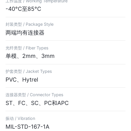
工作温度 /
Working Temperature
-40°C至85°C
封装类型 /
Package Style
两端均有连接器
光纤类型 /
Fiber Types
单模、2mm、3mm
护套类型 /
Jacket Types
PVC、Hytrel
连接器类型 /
Connector Types
ST、FC、SC、PC和APC
振动 /
Vibration
MIL-STD-167-1A