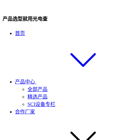
产品选型就用光电查
首页
产品中心
全部产品
精选产品
SCI设备专栏
合作厂家