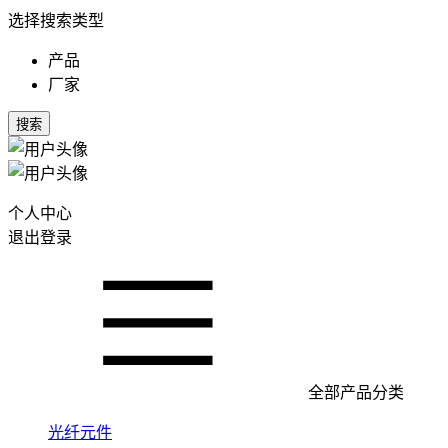
选择搜索类型
产品
厂家
搜索
个人中心
退出登录
全部产品分类
光纤元件