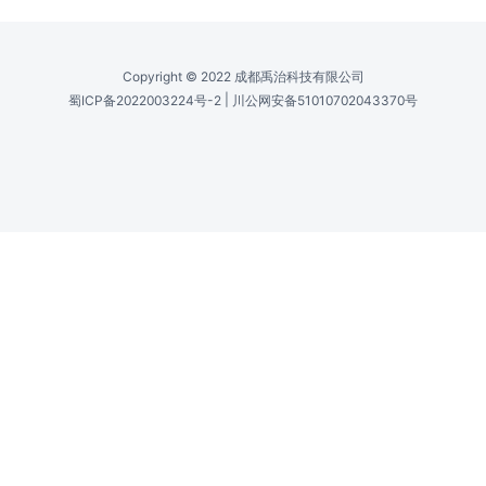
Copyright © 2022 成都禹治科技有限公司
|
蜀ICP备2022003224号-2
川公网安备51010702043370号