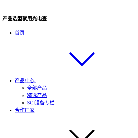
产品选型就用光电查
首页
产品中心
全部产品
精选产品
SCI设备专栏
合作厂家