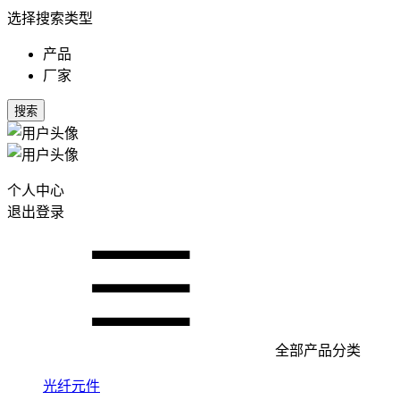
选择搜索类型
产品
厂家
搜索
个人中心
退出登录
全部产品分类
光纤元件