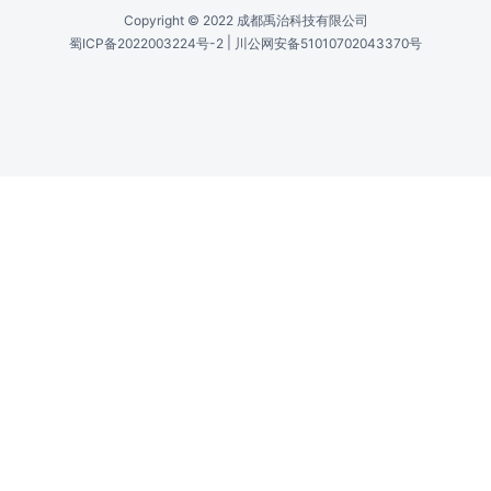
Copyright © 2022 成都禹治科技有限公司
|
蜀ICP备2022003224号-2
川公网安备51010702043370号