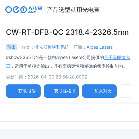
产品选型就用光电查
CW-RT-DFB-QC 2318.4-2326.5nm
分类：
激光器模块和系统
厂商：
Alpes Lasers
瑞士
#sbcw3365 DN是一款由Alpes Lasers公司提供的
量子级联激光
器
，适用于单模光输出，具有高稳定性和精确的频率控制能力。
更新时间：2026-04-20 23:56:28.000Z
获取报价
获取规格书
加入对比