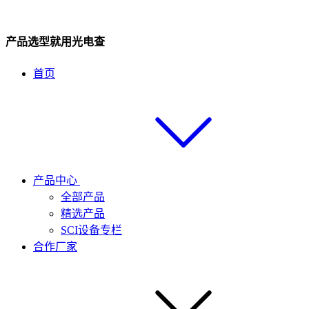
产品选型就用光电查
首页
产品中心
全部产品
精选产品
SCI设备专栏
合作厂家