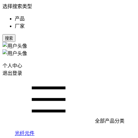
选择搜索类型
产品
厂家
搜索
个人中心
退出登录
全部产品分类
光纤元件