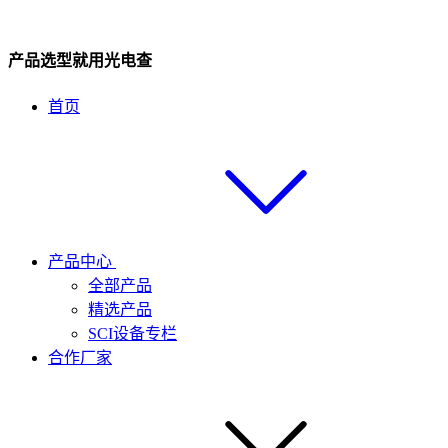
产品选型就用光电查
首页
产品中心
全部产品
精选产品
SCI设备专栏
合作厂家