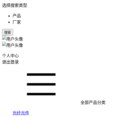
选择搜索类型
产品
厂家
搜索
个人中心
退出登录
全部产品分类
光纤元件