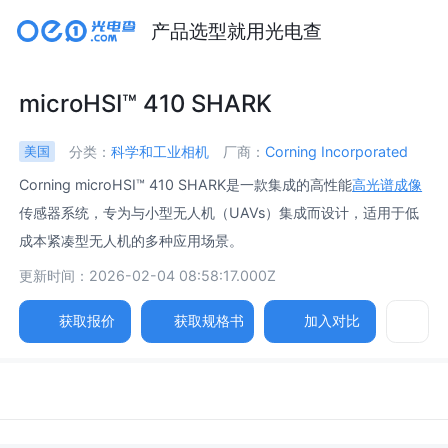
产品选型就用光电查
microHSI™ 410 SHARK
分类：
科学和工业相机
厂商：
Corning Incorporated
美国
Corning microHSI™ 410 SHARK是一款集成的高性能
高光谱成像
传感器系统，专为与小型无人机（UAVs）集成而设计，适用于低
成本紧凑型无人机的多种应用场景。
更新时间：2026-02-04 08:58:17.000Z
获取报价
获取规格书
加入对比