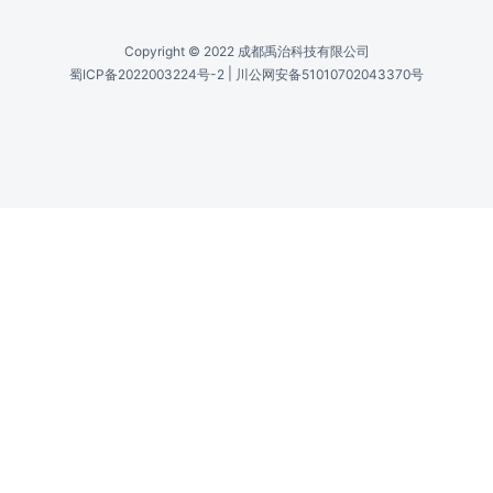
Copyright © 2022 成都禹治科技有限公司
|
蜀ICP备2022003224号-2
川公网安备51010702043370号