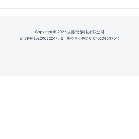
Copyright © 2022 成都禹治科技有限公司
|
蜀ICP备2022003224号-2
川公网安备51010702043370号