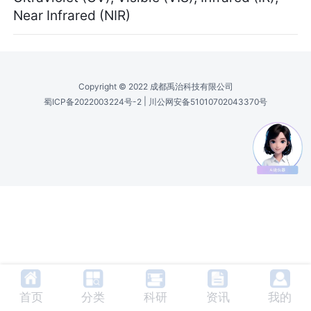
Near Infrared (NIR)
Copyright © 2022 成都禹治科技有限公司
|
蜀ICP备2022003224号-2
川公网安备51010702043370号
首页
分类
科研
资讯
我的