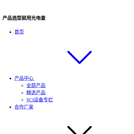
产品选型就用光电查
首页
产品中心
全部产品
精选产品
SCI设备专栏
合作厂家