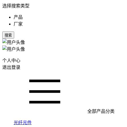
选择搜索类型
产品
厂家
搜索
个人中心
退出登录
全部产品分类
光纤元件