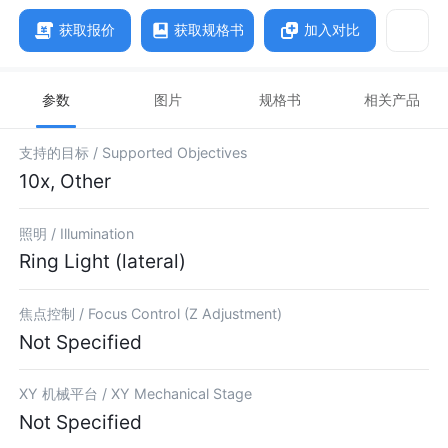
获取报价
获取规格书
加入对比
参数
图片
规格书
相关产品
支持的目标 /
Supported Objectives
10x, Other
照明 /
Illumination
Ring Light (lateral)
焦点控制 /
Focus Control (Z Adjustment)
Not Specified
XY 机械平台 /
XY Mechanical Stage
Not Specified