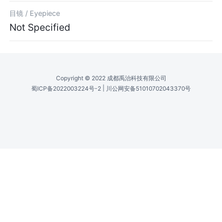
目镜 /
Eyepiece
Not Specified
Copyright © 2022 成都禹治科技有限公司
|
蜀ICP备2022003224号-2
川公网安备51010702043370号