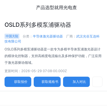
产品选型就用光电查
OSLD系列多模泵浦驱动器
分类：
半导体激光器驱动器
厂商：
武汉光谷互连科
中国大陆
技有限公司
OSLD系列多模泵浦驱动器是一款专为多模半导体泵浦激光器设计
的模块化控制器，支持高精度电流输出及多种保护功能，广泛应用
于激光器驱动领域。
更新时间：2026-05-29 07:08:00.000Z
获取报价
获取规格书
加入对比