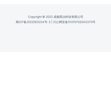
Copyright © 2022 成都禹治科技有限公司
|
蜀ICP备2022003224号-2
川公网安备51010702043370号