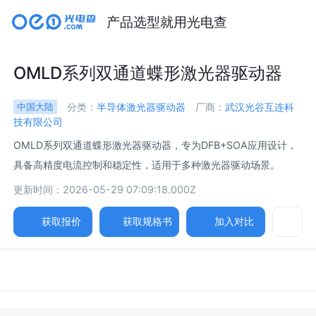
产品选型就用光电查
OMLD系列双通道蝶形激光器驱动器
分类：
半导体激光器驱动器
厂商：
武汉光谷互连科
中国大陆
技有限公司
OMLD系列双通道蝶形激光器驱动器，专为DFB+SOA应用设计，
具备高精度电流控制和稳定性，适用于多种激光器驱动场景。
更新时间：2026-05-29 07:09:18.000Z
获取报价
获取规格书
加入对比