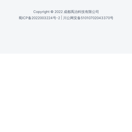
Copyright © 2022 成都禹治科技有限公司
|
蜀ICP备2022003224号-2
川公网安备51010702043370号