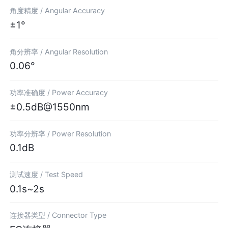
角度精度 /
Angular Accuracy
±1°
角分辨率 /
Angular Resolution
0.06°
功率准确度 /
Power Accuracy
±0.5dB@1550nm
功率分辨率 /
Power Resolution
0.1dB
测试速度 /
Test Speed
0.1s~2s
连接器类型 /
Connector Type