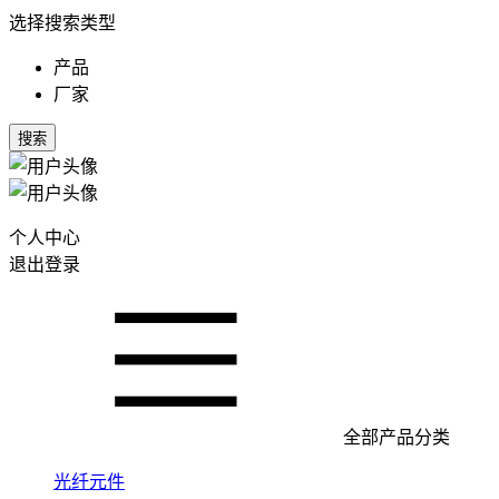
选择搜索类型
产品
厂家
搜索
个人中心
退出登录
全部产品分类
光纤元件