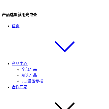
产品选型就用光电查
首页
产品中心
全部产品
精选产品
SCI设备专栏
合作厂家