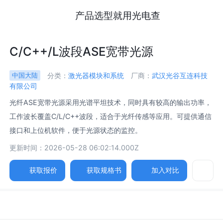
产品选型就用光电查
C/C++/L波段ASE宽带光源
分类：
激光器模块和系统
厂商：
武汉光谷互连科技
中国大陆
有限公司
光纤ASE宽带光源采用光谱平坦技术，同时具有较高的输出功率，
工作波长覆盖C/L/C++波段，适合于光纤传感等应用。可提供通信
接口和上位机软件，便于光源状态的监控。
更新时间：2026-05-28 06:02:14.000Z
获取报价
获取规格书
加入对比