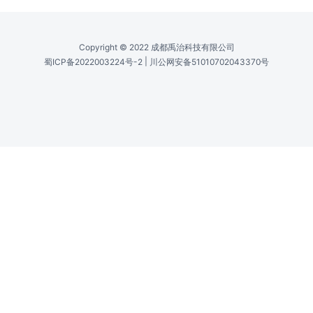
Copyright © 2022 成都禹治科技有限公司
|
蜀ICP备2022003224号-2
川公网安备51010702043370号