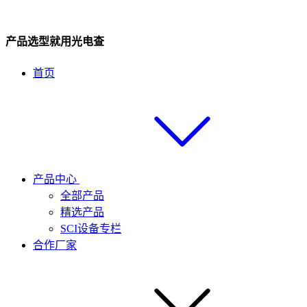
产品选型就用光电查
首页
产品中心
全部产品
精选产品
SCI设备专栏
合作厂家