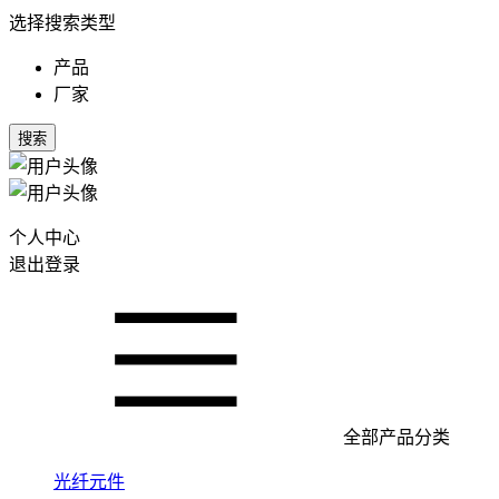
选择搜索类型
产品
厂家
搜索
个人中心
退出登录
全部产品分类
光纤元件