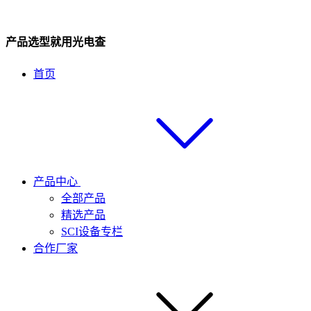
产品选型就用光电查
首页
产品中心
全部产品
精选产品
SCI设备专栏
合作厂家