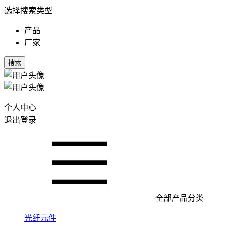
选择搜索类型
产品
厂家
搜索
个人中心
退出登录
全部产品分类
光纤元件