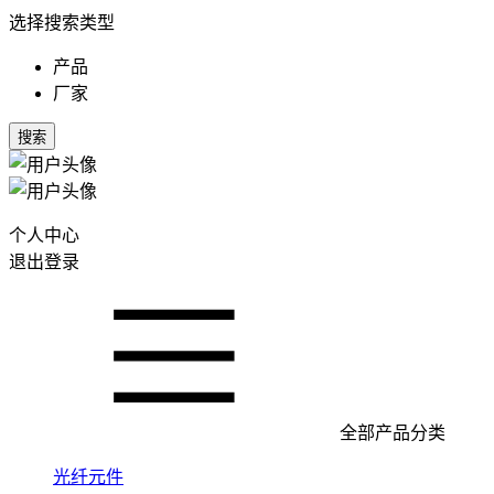
选择搜索类型
产品
厂家
搜索
个人中心
退出登录
全部产品分类
光纤元件