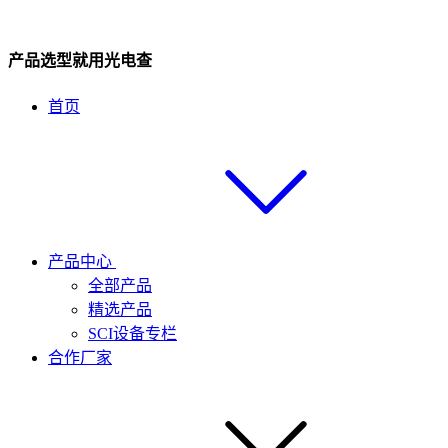
产品选型就用光电查
首页
产品中心
全部产品
精选产品
SCI设备专栏
合作厂家