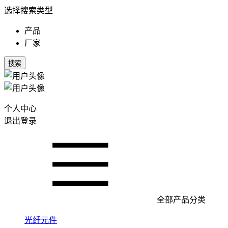
选择搜索类型
产品
厂家
搜索
个人中心
退出登录
全部产品分类
光纤元件