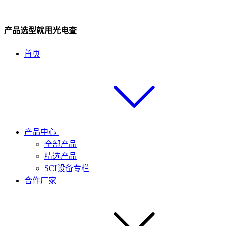
产品选型就用光电查
首页
产品中心
全部产品
精选产品
SCI设备专栏
合作厂家