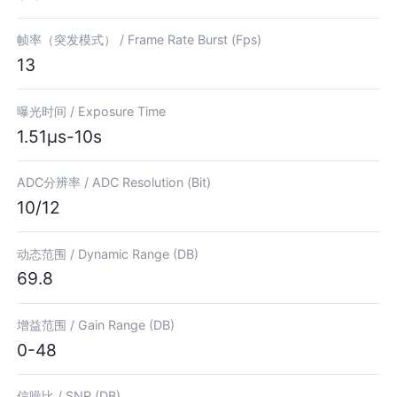
帧率（突发模式） /
Frame Rate Burst (Fps)
13
曝光时间 /
Exposure Time
1.51μs-10s
ADC分辨率 /
ADC Resolution (Bit)
10/12
动态范围 /
Dynamic Range (DB)
69.8
增益范围 /
Gain Range (DB)
0-48
信噪比 /
SNR (DB)