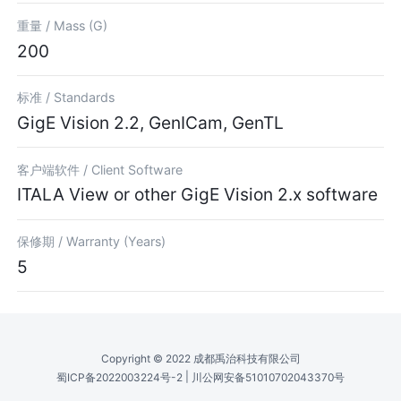
重量 /
Mass (G)
200
标准 /
Standards
GigE Vision 2.2, GenICam, GenTL
客户端软件 /
Client Software
ITALA View or other GigE Vision 2.x software
保修期 /
Warranty (Years)
5
Copyright © 2022 成都禹治科技有限公司
|
蜀ICP备2022003224号-2
川公网安备51010702043370号