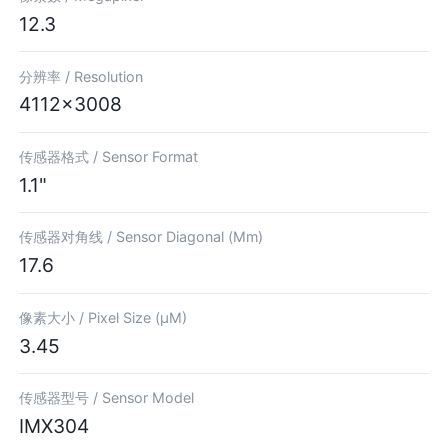
12.3
分辨率 /
Resolution
4112×3008
传感器格式 /
Sensor Format
1.1"
传感器对角线 /
Sensor Diagonal (Mm)
17.6
像素大小 /
Pixel Size (µM)
3.45
传感器型号 /
Sensor Model
IMX304