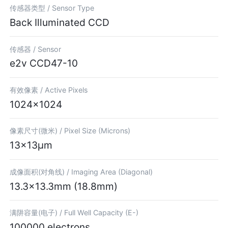
传感器类型 /
Sensor Type
Back Illuminated CCD
传感器 /
Sensor
e2v CCD47-10
有效像素 /
Active Pixels
1024×1024
像素尺寸(微米) /
Pixel Size (Microns)
13×13μm
成像面积(对角线) /
Imaging Area (Diagonal)
13.3×13.3mm (18.8mm)
满阱容量(电子) /
Full Well Capacity (E-)
100000 electrons