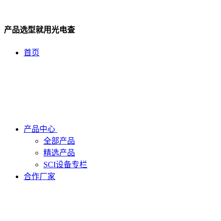
产品选型就用光电查
首页
产品中心
全部产品
精选产品
SCI设备专栏
合作厂家