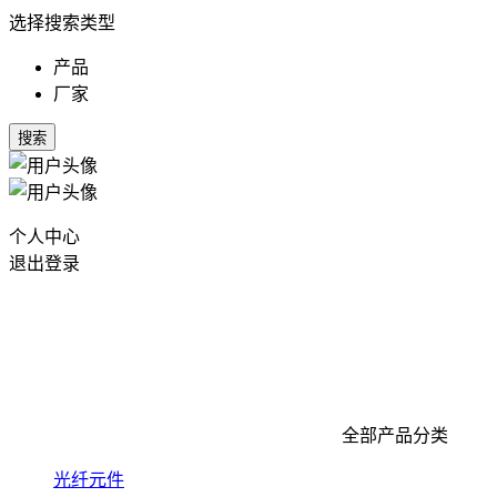
选择搜索类型
产品
厂家
搜索
个人中心
退出登录
全部产品分类
光纤元件