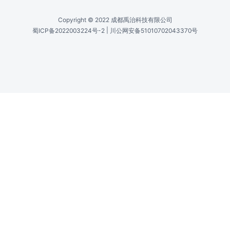
Copyright © 2022 成都禹治科技有限公司
|
蜀ICP备2022003224号-2
川公网安备51010702043370号