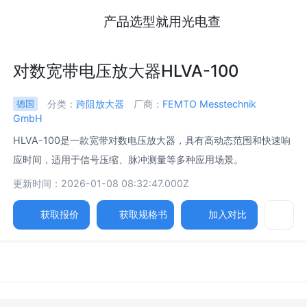
产品选型就用光电查
对数宽带电压放大器HLVA-100
分类：
跨阻放大器
厂商：
FEMTO Messtechnik
德国
GmbH
HLVA-100是一款宽带对数电压放大器，具有高动态范围和快速响
应时间，适用于信号压缩、脉冲测量等多种应用场景。
更新时间：2026-01-08 08:32:47.000Z
获取报价
获取规格书
加入对比