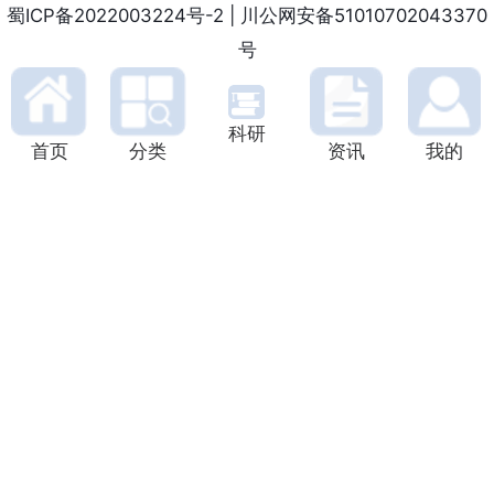
蜀ICP备2022003224号-2
|
川公网安备51010702043370
号
科研
首页
分类
资讯
我的