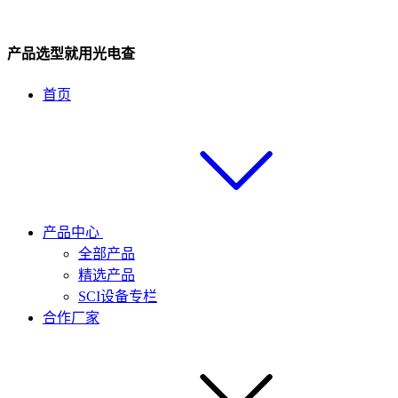
产品选型就用光电查
首页
产品中心
全部产品
精选产品
SCI设备专栏
合作厂家