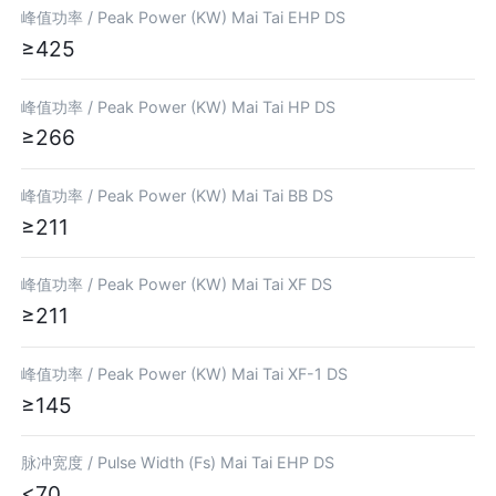
峰值功率 /
Peak Power (KW) Mai Tai EHP DS
≥425
峰值功率 /
Peak Power (KW) Mai Tai HP DS
≥266
峰值功率 /
Peak Power (KW) Mai Tai BB DS
≥211
峰值功率 /
Peak Power (KW) Mai Tai XF DS
≥211
峰值功率 /
Peak Power (KW) Mai Tai XF-1 DS
≥145
脉冲宽度 /
Pulse Width (Fs) Mai Tai EHP DS
<70