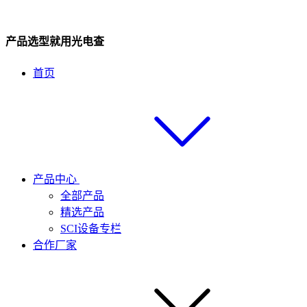
产品选型就用光电查
首页
产品中心
全部产品
精选产品
SCI设备专栏
合作厂家