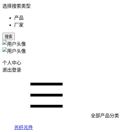
选择搜索类型
产品
厂家
搜索
个人中心
退出登录
全部产品分类
光纤元件