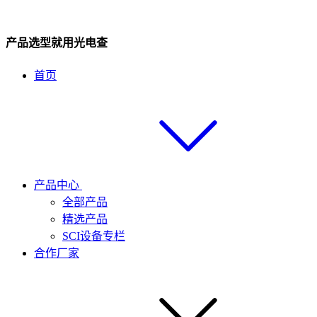
产品选型就用光电查
首页
产品中心
全部产品
精选产品
SCI设备专栏
合作厂家