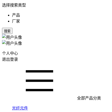
选择搜索类型
产品
厂家
搜索
个人中心
退出登录
全部产品分类
光纤元件