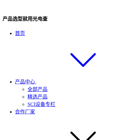
产品选型就用光电查
首页
产品中心
全部产品
精选产品
SCI设备专栏
合作厂家