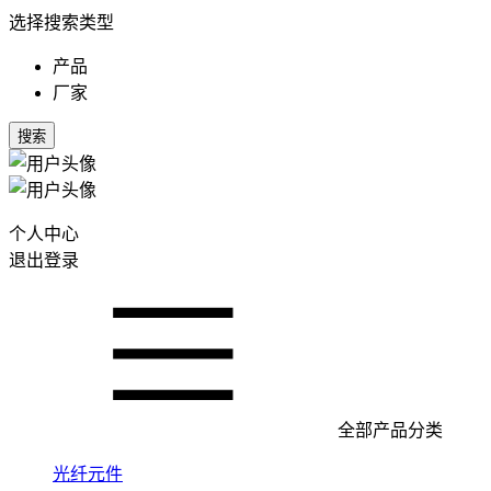
选择搜索类型
产品
厂家
搜索
个人中心
退出登录
全部产品分类
光纤元件