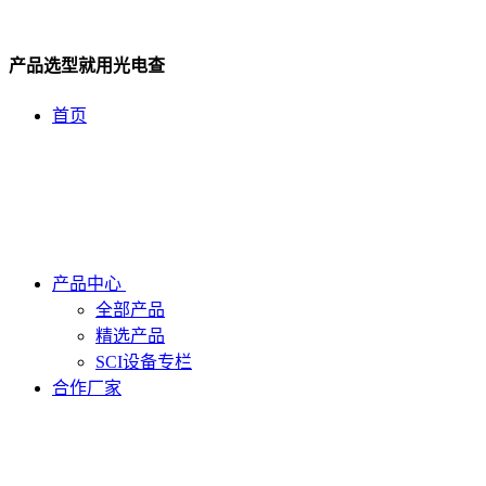
产品选型就用光电查
首页
产品中心
全部产品
精选产品
SCI设备专栏
合作厂家