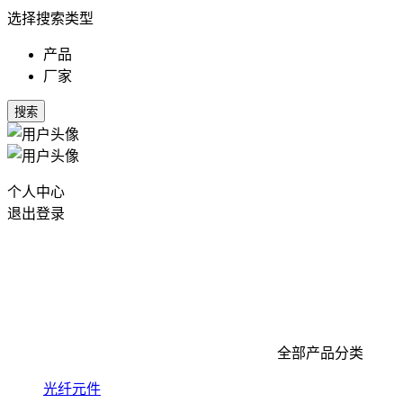
选择搜索类型
产品
厂家
搜索
个人中心
退出登录
全部产品分类
光纤元件