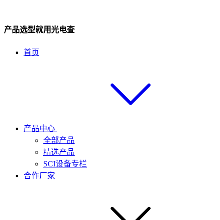
产品选型就用光电查
首页
产品中心
全部产品
精选产品
SCI设备专栏
合作厂家