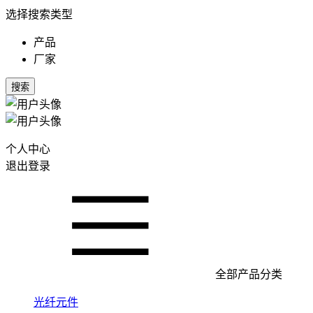
选择搜索类型
产品
厂家
搜索
个人中心
退出登录
全部产品分类
光纤元件