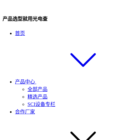
产品选型就用光电查
首页
产品中心
全部产品
精选产品
SCI设备专栏
合作厂家