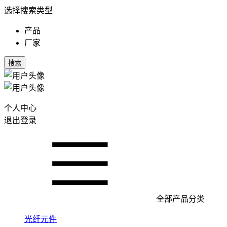
选择搜索类型
产品
厂家
搜索
个人中心
退出登录
全部产品分类
光纤元件