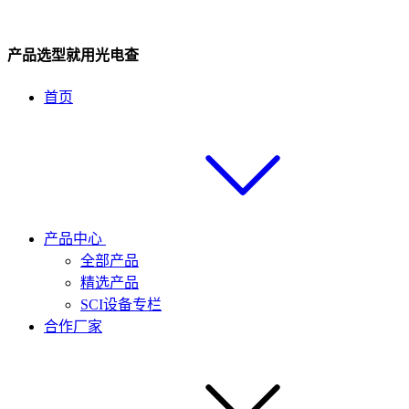
产品选型就用光电查
首页
产品中心
全部产品
精选产品
SCI设备专栏
合作厂家