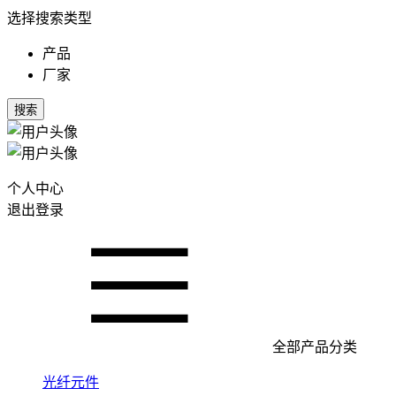
选择搜索类型
产品
厂家
搜索
个人中心
退出登录
全部产品分类
光纤元件