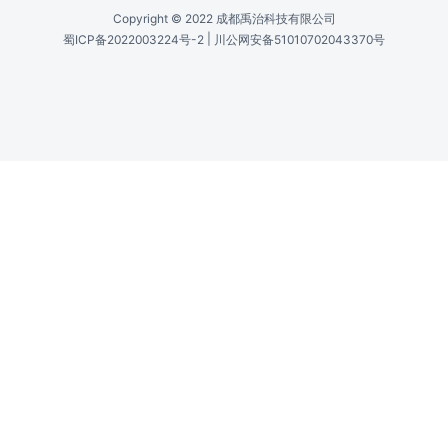
Copyright © 2022 成都禹治科技有限公司
|
蜀ICP备2022003224号-2
川公网安备51010702043370号