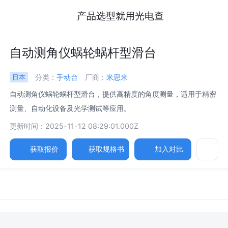
产品选型就用光电查
自动测角仪蜗轮蜗杆型滑台
分类：
手动台
厂商：
米思米
日本
自动测角仪蜗轮蜗杆型滑台，提供高精度的角度测量，适用于精密
测量、自动化设备及光学测试等应用。
更新时间：2025-11-12 08:29:01.000Z
获取报价
获取规格书
加入对比