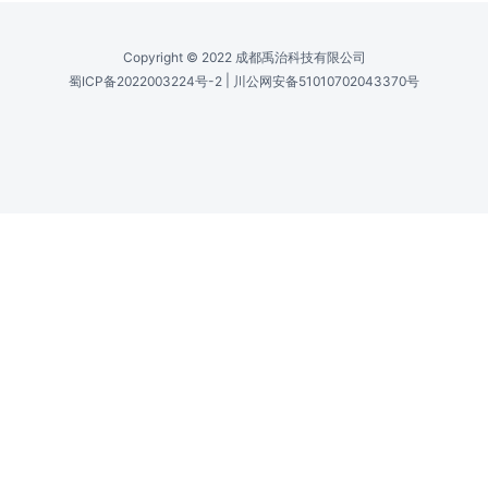
Copyright © 2022 成都禹治科技有限公司
|
蜀ICP备2022003224号-2
川公网安备51010702043370号