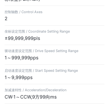
控制轴数 /
Control Axes
2
坐标设定范围 /
Coordinate Setting Range
±99,999,999pls
驱动速度设定范围 /
Drive Speed Setting Range
1～999,999pps
启动速度设定范围 /
Start Speed Setting Range
1～9,999pps
加减速特性 /
Acceleration/Deceleration
CW·1～CCW,9方99向ms