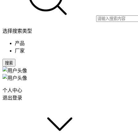
选择搜索类型
产品
厂家
搜索
个人中心
退出登录