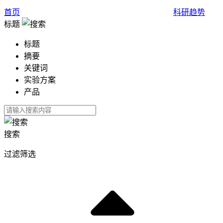
首页
科研趋势
标题
标题
摘要
关键词
实验方案
产品
搜索
过滤筛选