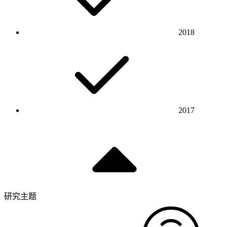
2018
2017
研究主题