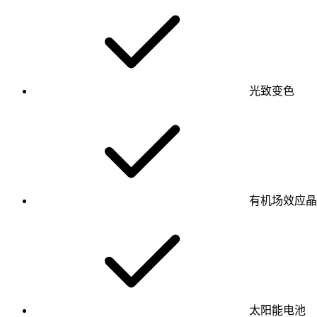
光致变色
有机场效应晶
太阳能电池