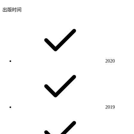
出版时间
2020
2019