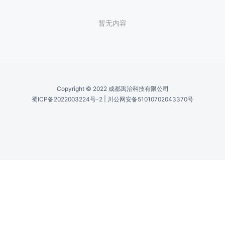
暂无内容
Copyright © 2022 成都禹治科技有限公司
|
蜀ICP备2022003224号-2
川公网安备51010702043370号