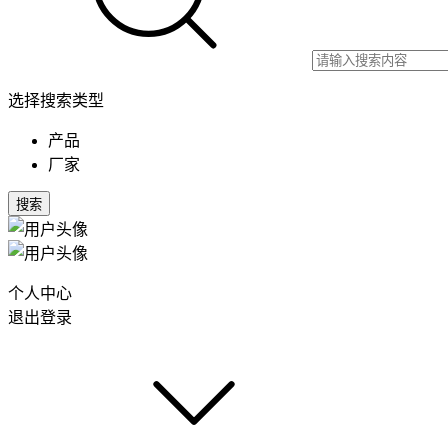
选择搜索类型
产品
厂家
搜索
个人中心
退出登录