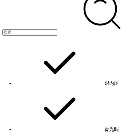
眼内压
青光眼