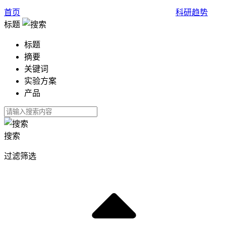
首页
科研趋势
标题
标题
摘要
关键词
实验方案
产品
搜索
过滤筛选