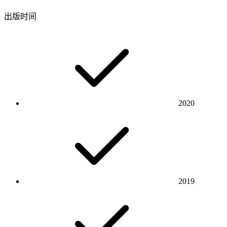
出版时间
2020
2019