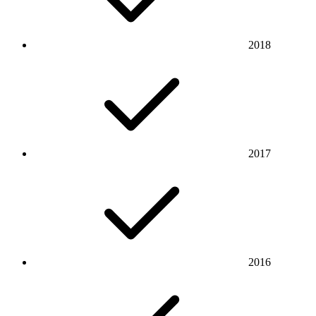
2018
2017
2016