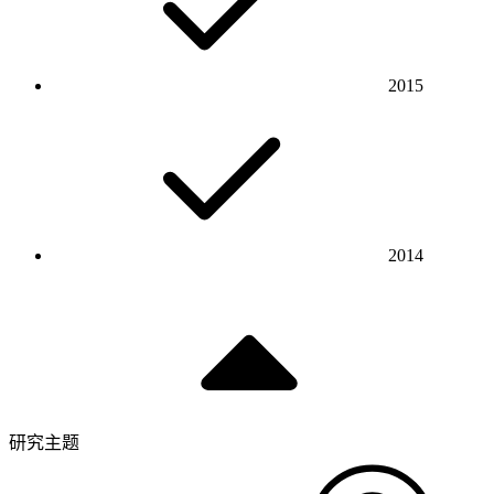
2015
2014
研究主题