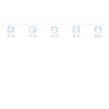
首页
分类
科研
资讯
我的