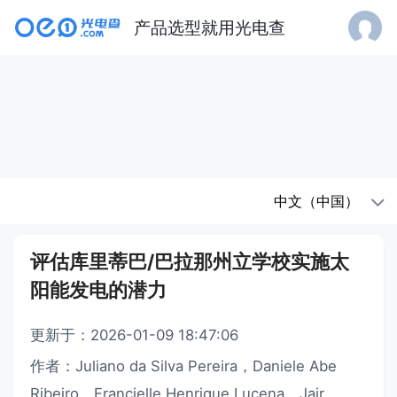
产品选型就用光电查
中文（中国）
评估库里蒂巴/巴拉那州立学校实施太
阳能发电的潜力
更新于：2026-01-09 18:47:06
作者：Juliano da Silva Pereira，Daniele Abe
Ribeiro，Francielle Henrique Lucena，Jair