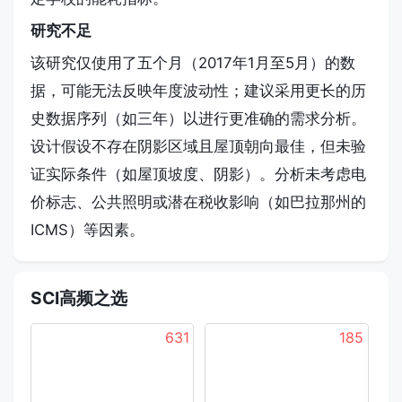
研究不足
该研究仅使用了五个月（2017年1月至5月）的数
据，可能无法反映年度波动性；建议采用更长的历
史数据序列（如三年）以进行更准确的需求分析。
设计假设不存在阴影区域且屋顶朝向最佳，但未验
证实际条件（如屋顶坡度、阴影）。分析未考虑电
价标志、公共照明或潜在税收影响（如巴拉那州的
ICMS）等因素。
SCI高频之选
631
185