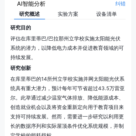
AI智能分析
纠错
研究概述
实验方案
设备清单
研究目的
评估在库里蒂巴/巴拉那州立学校实施太阳能光伏
系统的潜力，以降低电力成本并促进教育领域的可
持续发展。
研究创新
在库里蒂巴的14所州立学校实施并网太阳能光伏系
统具有重大潜力，预计每年可节省超过43.5万雷亚
尔。此举通过减少温室气体排放、降低能源成本、
创造就业机会以及将资金重新定向用于教育项目来
支持可持续发展。然而，需要进一步研究以利用更
长的数据序列和实际屋顶条件优化系统规模，并制
定学校的能耗指标。