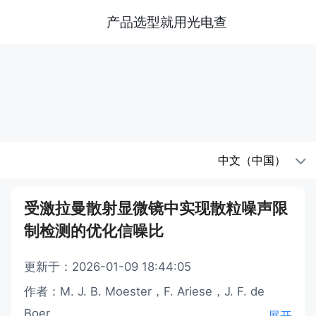
产品选型就用光电查
中文（中国）
受激拉曼散射显微镜中实现散粒噪声限
制检测的优化信噪比
更新于：2026-01-09 18:44:05
作者：M. J. B. Moester，F. Ariese，J. F. de
Boer