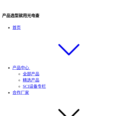
产品选型就用光电查
首页
产品中心
全部产品
精选产品
SCI设备专栏
合作厂家