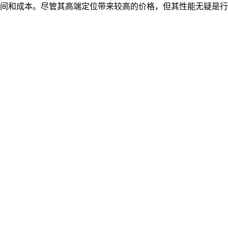
间和成本。尽管其高端定位带来较高的价格，但其性能无疑是