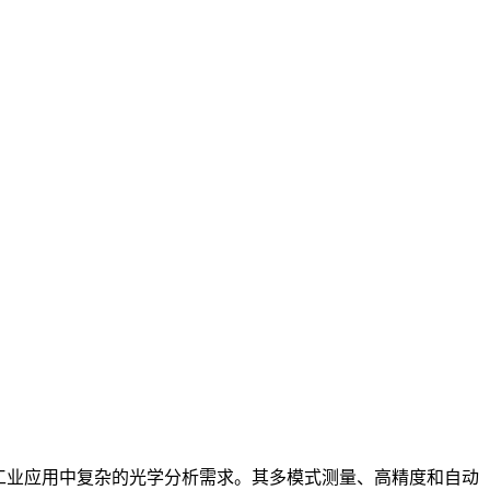
用于科研和工业应用中复杂的光学分析需求。其多模式测量、高精度和自动