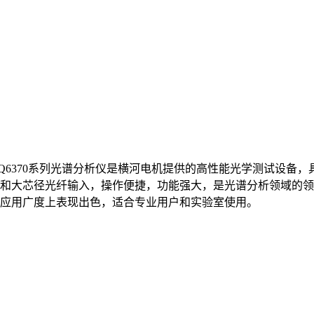
Q6370系列光谱分析仪是横河电机提供的高性能光学测试设备
和大芯径光纤输入，操作便捷，功能强大，是光谱分析领域的领
应用广度上表现出色，适合专业用户和实验室使用。