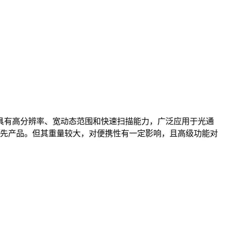
，具有高分辨率、宽动态范围和快速扫描能力，广泛应用于光通
先产品。但其重量较大，对便携性有一定影响，且高级功能对