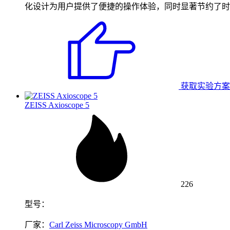
化设计为用户提供了便捷的操作体验，同时显著节约了时
获取实验方案
ZEISS Axioscope 5
226
型号：
厂家：
Carl Zeiss Microscopy GmbH