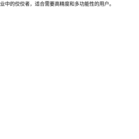
行业中的佼佼者，适合需要高精度和多功能性的用户。