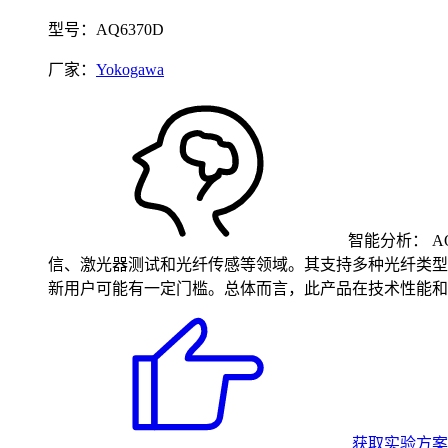
型号：AQ6370D
厂家：
Yokogawa
智能分析：
A
信、激光器测试和光纤传感等领域。其支持多种光纤类型
新用户可能有一定门槛。总体而言，此产品在技术性能和
获取实验方案