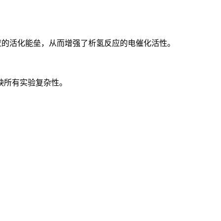
反应的活化能垒，从而增强了析氢反应的电催化活性。
映所有实验复杂性。