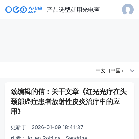
产品选型就用光电查
中文（中国）
致编辑的信：关于文章《红光光疗在头
颈部癌症患者放射性皮炎治疗中的应
用》
更新于：2026-01-09 18:41:37
作者：Jolien Robijns，Sandrine