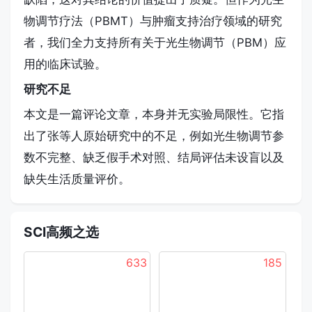
物调节疗法（PBMT）与肿瘤支持治疗领域的研究
者，我们全力支持所有关于光生物调节（PBM）应
用的临床试验。
研究不足
本文是一篇评论文章，本身并无实验局限性。它指
出了张等人原始研究中的不足，例如光生物调节参
数不完整、缺乏假手术对照、结局评估未设盲以及
缺失生活质量评价。
SCI高频之选
633
185