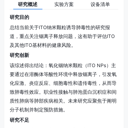
研究概述
实验方案
设备清单
材料的健康风险。
研究目的
总结当前关于ITO纳米颗粒诱导肺毒性的研究报
道，重点关注铟离子释放问题，这有助于评估ITO
及其他ITO基材料的健康风险。
研究创新
该综述得出结论：氧化铟纳米颗粒（ITO NPs）主
要通过在溶酶体等酸性环境中释放铟离子，引发氧
化应激、炎症反应、细胞毒性和遗传毒性，从而导
致肺毒性效应。职业性接触与肺泡蛋白沉积症和间
质性肺病等肺部疾病相关。未来研究应聚焦于阐明
分子机制并制定预防措施。
研究不足